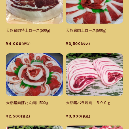
天然猪肉上ロース(500g)
天然猪肉特上ロース(500g)
¥3,500
¥4,000
(税込)
(税込)
天然猪肉ぼたん鍋用500g
天然猪バラ焼肉 ５００ｇ
¥2,500
¥3,000
(税込)
(税込)