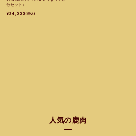
分セット）
¥24,000
(税込)
人気の鹿肉