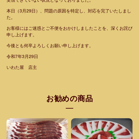
本日（3月29日）、問題の原因を特定し、対応を完了いたしまし
た。
お客様にはご迷惑とご不便をおかけしましたことを、深くお詫び
申し上げます。
今後とも何卒よろしくお願い申し上げます。
令和7年3月29日
いわた屋 店主
お勧めの商品