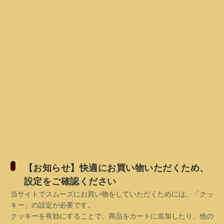
【お知らせ】快適にお買い物いただくため、
設定をご確認ください
当サイトでスムーズにお買い物をしていただくためには、「クッ
キー」の設定が必要です。
クッキーを有効にすることで、商品をカートに追加したり、他の