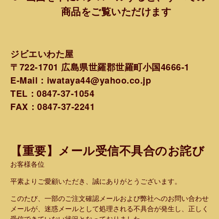
商品をご覧いただけます
ジビエいわた屋
〒722-1701 広島県世羅郡世羅町小国4666-1
E-Mail：iwataya44@yahoo.co.jp
TEL：0847-37-1054
FAX：0847-37-2241
【重要】メール受信不具合のお詫び
お客様各位
平素よりご愛顧いただき、誠にありがとうございます。
このたび、一部のご注文確認メールおよび弊社へのお問い合わせ
メールが、迷惑メールとして処理される不具合が発生し、正しく
受信できていない状況となっておりました。