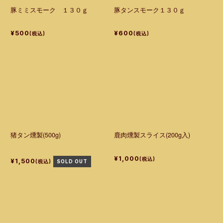
豚ミミスモーク １３０ｇ
豚タンスモーク１３０ｇ
¥500
¥600
(税込)
(税込)
猪タン燻製(500g)
鹿肉燻製スライス(200g入)
¥1,000
(税込)
¥1,500
(税込)
SOLD OUT