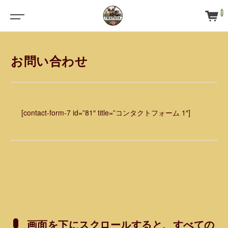
0
お問い合わせ
[contact-form-7 id=”81″ title=”コンタクトフォーム 1″]
画面を下にスクロールすると、すべての