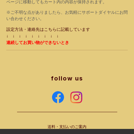
ページに移動してもカート内の内容が保持されます。
※ご不明な点がありましたら、お気軽にサポートダイヤルにお問
い合わせください。
設定方法・連絡先はこちらに記載しています
↓ ↓ ↓ ↓ ↓ ↓ ↓ ↓ ↓
連続してお買い物ができないとき
follow us
送料・支払いのご案内