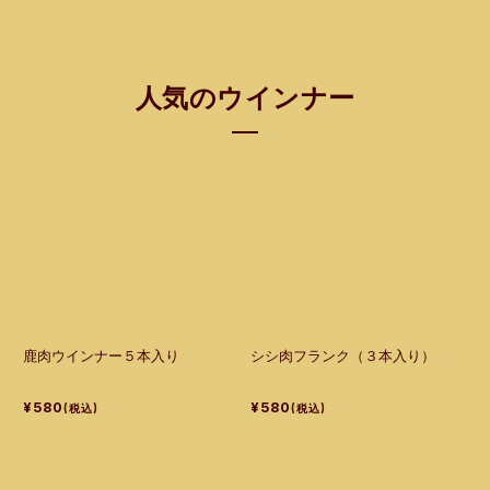
人気のウインナー
鹿肉ウインナー５本入り
シシ肉フランク（３本入り）
¥580
¥580
(税込)
(税込)