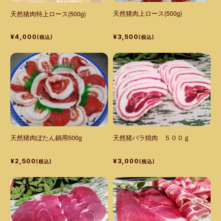
天然猪肉上ロース(500g)
天然猪肉特上ロース(500g)
¥3,500
¥4,000
(税込)
(税込)
天然猪肉ぼたん鍋用500g
天然猪バラ焼肉 ５００ｇ
¥2,500
¥3,000
(税込)
(税込)