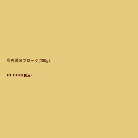
鹿肉燻製ブロック(200g）
¥1,000
(税込)