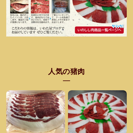
人気の猪肉